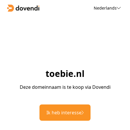
Nederlands
toebie.nl
Deze domeinnaam is te koop via Dovendi
Ik heb interesse