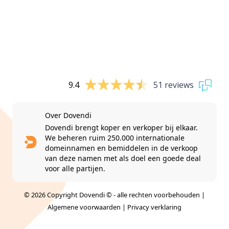
9.4
51 reviews
Over Dovendi
Dovendi brengt koper en verkoper bij elkaar.
We beheren ruim 250.000 internationale
domeinnamen en bemiddelen in de verkoop
van deze namen met als doel een goede deal
voor alle partijen.
© 2026 Copyright Dovendi © - alle rechten voorbehouden |
Algemene voorwaarden
|
Privacy verklaring