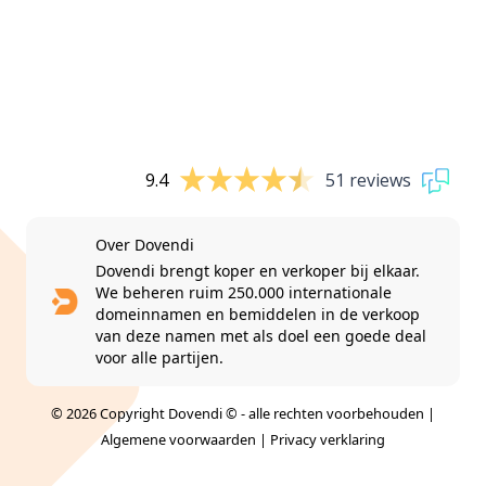
9.4
51 reviews
Over Dovendi
Dovendi brengt koper en verkoper bij elkaar.
We beheren ruim 250.000 internationale
domeinnamen en bemiddelen in de verkoop
van deze namen met als doel een goede deal
voor alle partijen.
© 2026 Copyright Dovendi © - alle rechten voorbehouden |
Algemene voorwaarden
|
Privacy verklaring