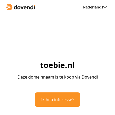
Nederlands
toebie.nl
Deze domeinnaam is te koop via Dovendi
Ik heb interesse